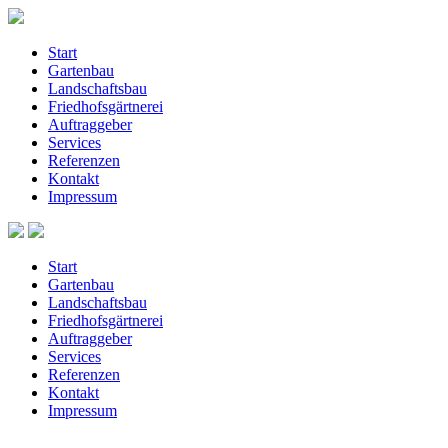
Start
Gartenbau
Landschaftsbau
Friedhofsgärtnerei
Auftraggeber
Services
Referenzen
Kontakt
Impressum
Start
Gartenbau
Landschaftsbau
Friedhofsgärtnerei
Auftraggeber
Services
Referenzen
Kontakt
Impressum