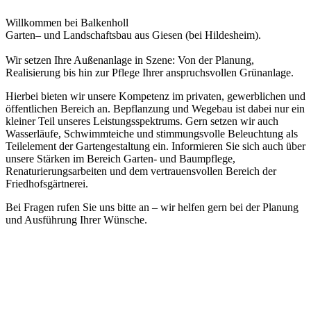
Willkommen bei Balkenholl
Garten– und Landschaftsbau aus Giesen (bei Hildesheim).
Wir setzen Ihre Außenanlage in Szene: Von der Planung,
Realisierung bis hin zur Pflege Ihrer anspruchsvollen Grünanlage.
Hierbei bieten wir unsere Kompetenz im privaten, gewerblichen und
öffentlichen Bereich an. Bepflanzung und Wegebau ist dabei nur ein
kleiner Teil unseres Leistungsspektrums. Gern setzen wir auch
Wasserläufe, Schwimmteiche und stimmungsvolle Beleuchtung als
Teilelement der Gartengestaltung ein. Informieren Sie sich auch über
unsere Stärken im Bereich Garten- und Baumpflege,
Renaturierungsarbeiten und dem vertrauensvollen Bereich der
Friedhofsgärtnerei.
Bei Fragen rufen Sie uns bitte an – wir helfen gern bei der Planung
und Ausführung Ihrer Wünsche.