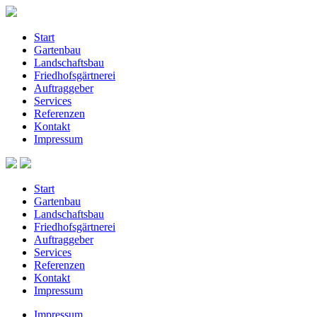
Start
Gartenbau
Landschaftsbau
Friedhofsgärtnerei
Auftraggeber
Services
Referenzen
Kontakt
Impressum
Start
Gartenbau
Landschaftsbau
Friedhofsgärtnerei
Auftraggeber
Services
Referenzen
Kontakt
Impressum
Impressum