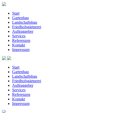
Start
Gartenbau
Landschaftsbau
Friedhofsgärtnerei
Auftraggeber
Services
Referenzen
Kontakt
Impressum
Start
Gartenbau
Landschaftsbau
Friedhofsgärtnerei
Auftraggeber
Services
Referenzen
Kontakt
Impressum